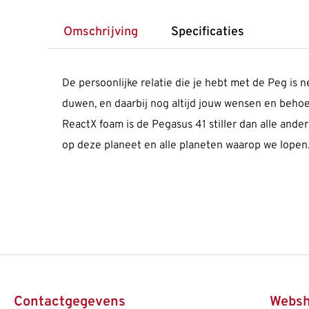
Omschrijving
Specificaties
De persoonlijke relatie die je hebt met de Peg is 
duwen, en daarbij nog altijd jouw wensen en behoe
ReactX foam is de Pegasus 41 stiller dan alle ande
op deze planeet en alle planeten waarop we lopen
Contactgegevens
Webs