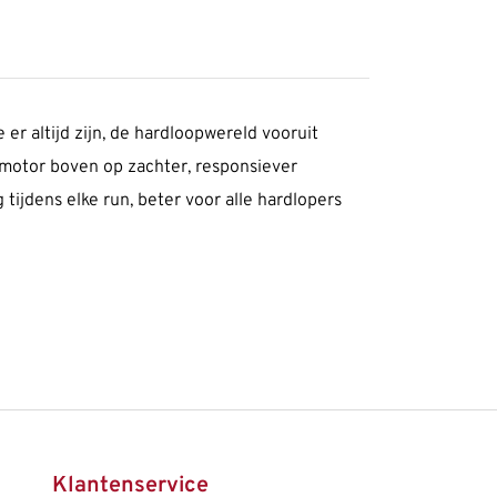
er altijd zijn, de hardloopwereld vooruit
r motor boven op zachter, responsiever
tijdens elke run, beter voor alle hardlopers
Klantenservice