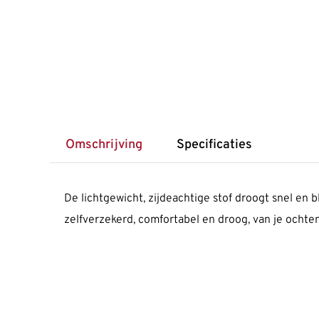
Omschrijving
Specificaties
De lichtgewicht, zijdeachtige stof droogt snel en bli
zelfverzekerd, comfortabel en droog, van je ocht