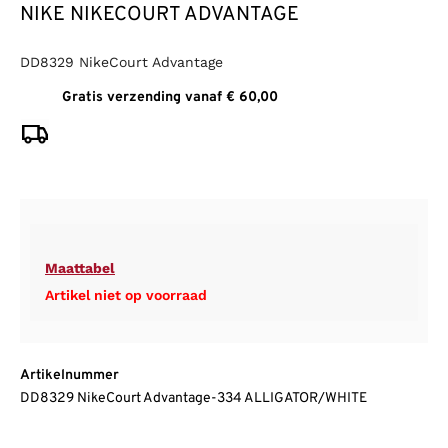
NIKE NIKECOURT ADVANTAGE
DD8329 NikeCourt Advantage
Gratis verzending vanaf € 60,00
Maattabel
Artikel niet op voorraad
Artikelnummer
DD8329 NikeCourt Advantage-334 ALLIGATOR/WHITE