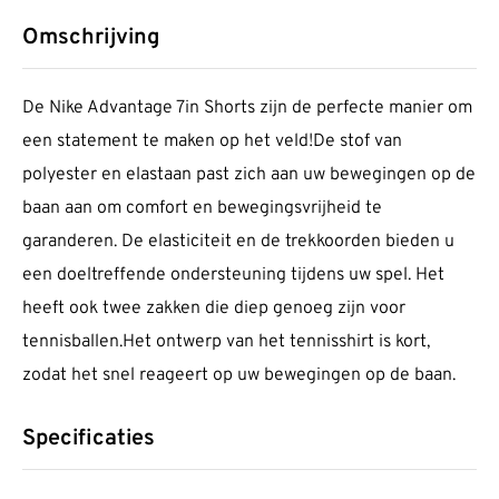
Omschrijving
De Nike Advantage 7in Shorts zijn de perfecte manier om
een statement te maken op het veld!De stof van
polyester en elastaan past zich aan uw bewegingen op de
baan aan om comfort en bewegingsvrijheid te
garanderen. De elasticiteit en de trekkoorden bieden u
een doeltreffende ondersteuning tijdens uw spel. Het
heeft ook twee zakken die diep genoeg zijn voor
tennisballen.Het ontwerp van het tennisshirt is kort,
zodat het snel reageert op uw bewegingen op de baan.
Specificaties