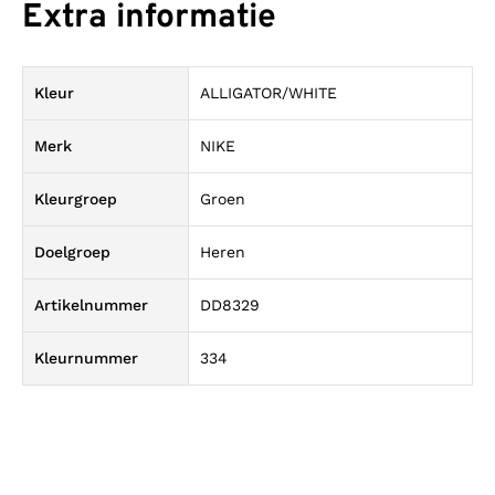
Extra informatie
Kleur
ALLIGATOR/WHITE
Merk
NIKE
Kleurgroep
Groen
Doelgroep
Heren
Artikelnummer
DD8329
Kleurnummer
334