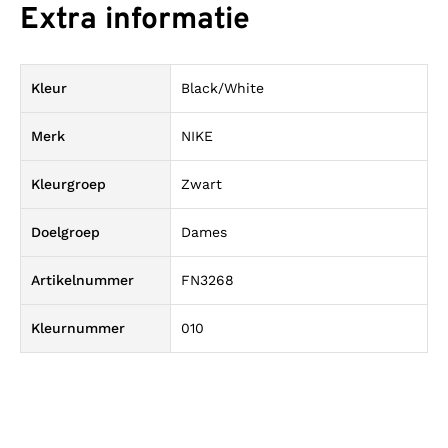
Extra informatie
Kleur
Black/White
Merk
NIKE
Kleurgroep
Zwart
Doelgroep
Dames
Artikelnummer
FN3268
Kleurnummer
010