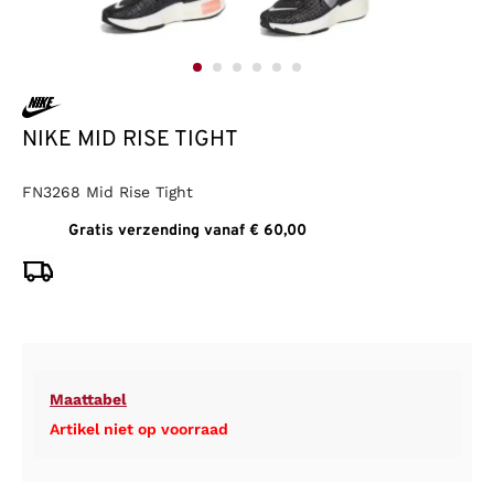
NIKE MID RISE TIGHT
FN3268 Mid Rise Tight
Gratis verzending vanaf € 60,00
Maattabel
Artikel niet op voorraad