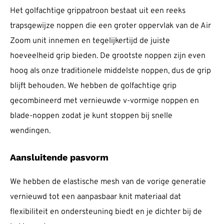
Het golfachtige grippatroon bestaat uit een reeks
trapsgewijze noppen die een groter oppervlak van de Air
Zoom unit innemen en tegelijkertijd de juiste
hoeveelheid grip bieden. De grootste noppen zijn even
hoog als onze traditionele middelste noppen, dus de grip
blijft behouden. We hebben de golfachtige grip
gecombineerd met vernieuwde v-vormige noppen en
blade-noppen zodat je kunt stoppen bij snelle
wendingen.
Aansluitende pasvorm
We hebben de elastische mesh van de vorige generatie
vernieuwd tot een aanpasbaar knit materiaal dat
flexibiliteit en ondersteuning biedt en je dichter bij de