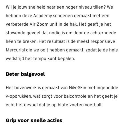
Wil je jouw snelheid naar een hoger niveau tillen? We
hebben deze Academy schoenen gemaakt met een
verbeterde Air Zoom unit in de hak. Het geeft je het
stuwende gevoel dat nodig is om door de achterhoede
heen te breken. Het resultaat is de meest responsieve
Mercurial die we ooit hebben gemaakt, zodat je de hele
wedstrijd het tempo kunt bepalen.
Beter balgevoel
Het bovenwerk is gemaakt van NikeSkin met ingebedde
v-opdrukken, wat zorgt voor balcontrole en het geeft je
echt het gevoel dat je op blote voeten voetbalt.
Grip voor snelle acties