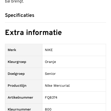
bal brengt.
Specificaties
Extra informatie
Merk
NIKE
Kleurgroep
Oranje
Doelgroep
Senior
Productlijn
Nike Mercurial
Artikelnummer
FQ8374
Kleurnummer
800