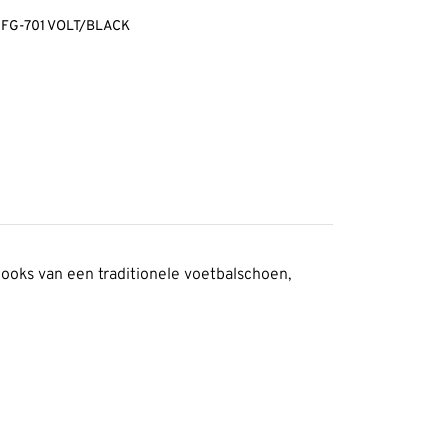
 FG-701 VOLT/BLACK
ooks van een traditionele voetbalschoen,