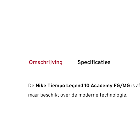
Omschrijving
Specificaties
De
Nike Tiempo Legend 10 Academy FG/MG
is a
maar beschikt over de moderne technologie.