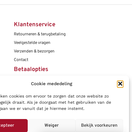
Klantenservice
Retourneren & terugbetaling
Veelgestelde vragen
Verzenden & bezorgen
Contact
Betaalopties
Cookie mededeling
Social media
ken cookies om ervoor te zorgen dat onze website zo
gelijk draait. Als je doorgaat met het gebruiken van de
gaan we er vanuit dat je hiermee instemt.
cepteer
Weiger
Bekijk voorkeuren