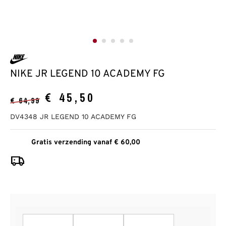
NIKE JR LEGEND 10 ACADEMY FG
€
45,50
€
64,99
DV4348 JR LEGEND 10 ACADEMY FG
Gratis verzending vanaf € 60,00