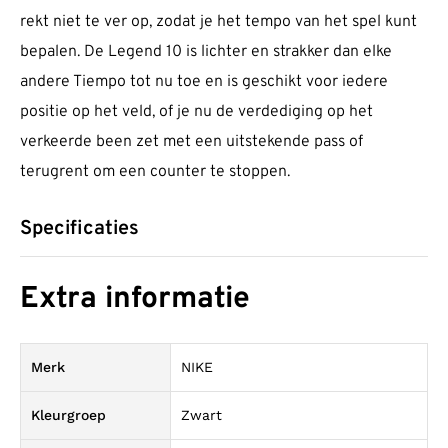
rekt niet te ver op, zodat je het tempo van het spel kunt
bepalen. De Legend 10 is lichter en strakker dan elke
andere Tiempo tot nu toe en is geschikt voor iedere
positie op het veld, of je nu de verdediging op het
verkeerde been zet met een uitstekende pass of
terugrent om een counter te stoppen.
Specificaties
Extra informatie
Merk
NIKE
Kleurgroep
Zwart