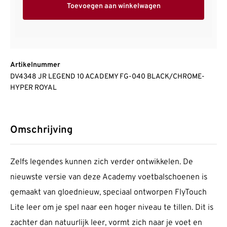
Toevoegen aan winkelwagen
Artikelnummer
DV4348 JR LEGEND 10 ACADEMY FG-040 BLACK/CHROME-
HYPER ROYAL
Omschrijving
Zelfs legendes kunnen zich verder ontwikkelen. De
nieuwste versie van deze Academy voetbalschoenen is
gemaakt van gloednieuw, speciaal ontworpen FlyTouch
Lite leer om je spel naar een hoger niveau te tillen. Dit is
zachter dan natuurlijk leer, vormt zich naar je voet en