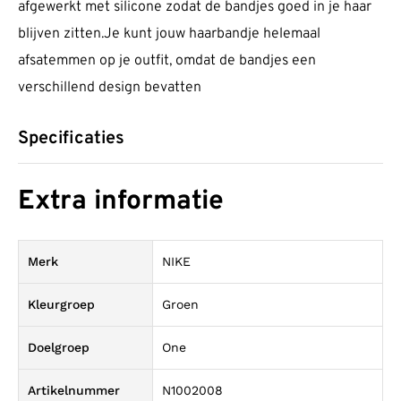
afgewerkt met silicone zodat de bandjes goed in je haar
blijven zitten.Je kunt jouw haarbandje helemaal
afsatemmen op je outfit, omdat de bandjes een
verschillend design bevatten
Specificaties
Extra informatie
Merk
NIKE
Kleurgroep
Groen
Doelgroep
One
Artikelnummer
N1002008