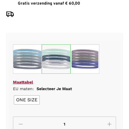
Gratis verzending vanaf € 60,00
Maattabel
EU maten:
Selecteer Je Maat
ONE SIZE