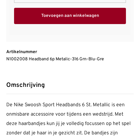
Toevoegen aan winkelwagen
Artikelnummer
N1002008 Headband 6p Metalic-316 Grn-Blu-Gre
Omschrijving
De Nike Swoosh Sport Headbands 6 St. Metallic is een
onmisbare accessoire voor tijdens een wedstrijd. Met
deze haarbandjes kun jij je volledig focussen op het spel
zonder dat je haar in je gezicht zit. De bandjes zijn