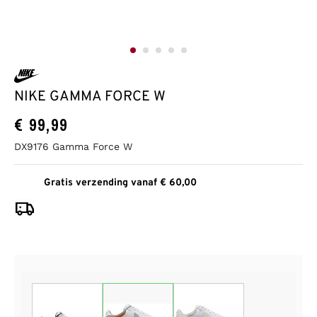
NIKE GAMMA FORCE W
€
99,99
DX9176 Gamma Force W
Gratis verzending vanaf € 60,00