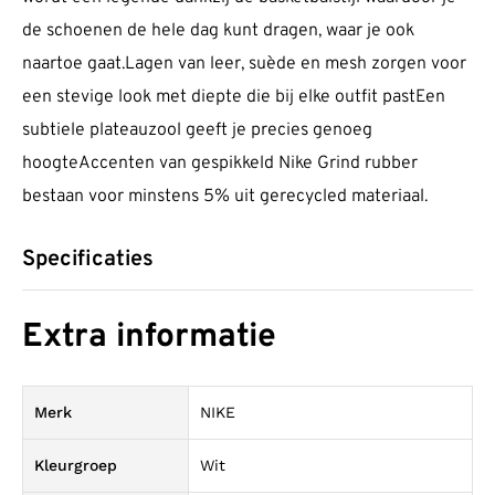
de schoenen de hele dag kunt dragen, waar je ook
naartoe gaat.Lagen van leer, suède en mesh zorgen voor
een stevige look met diepte die bij elke outfit pastEen
subtiele plateauzool geeft je precies genoeg
hoogteAccenten van gespikkeld Nike Grind rubber
bestaan voor minstens 5% uit gerecycled materiaal.
Specificaties
Extra informatie
Merk
NIKE
Kleurgroep
Wit