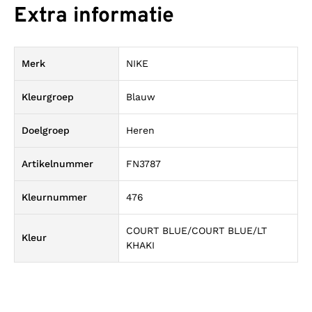
Extra informatie
Merk
NIKE
Kleurgroep
Blauw
Doelgroep
Heren
Artikelnummer
FN3787
Kleurnummer
476
COURT BLUE/COURT BLUE/LT
Kleur
KHAKI