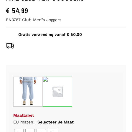
€
54,99
FN3787 Club Men”s Joggers
Gratis verzending vanaf € 60,00
Maattabel
EU maten:
Selecteer Je Maat