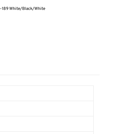
d-189 White/Black/White