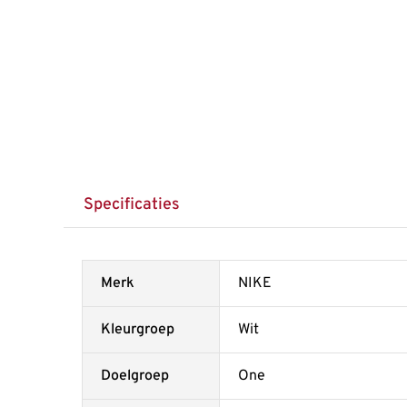
Specificaties
Merk
NIKE
Kleurgroep
Wit
Doelgroep
One