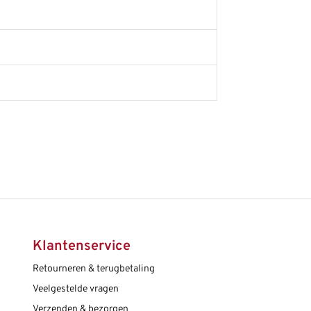
Klantenservice
Retourneren & terugbetaling
Veelgestelde vragen
Verzenden & bezorgen