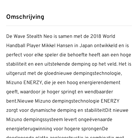
Omschrijving
De Wave Stealth Neo is samen met de 2018 World
Handball Player Mikkel Hansen in Japan ontwikkeld en is
perfect voor elke speler die behoefte heeft aan een hoge
stabiliteit en een uitstekende demping op het veld. Het is
uitgerust met de gloednieuwe dempingstechnologie,
Mizuno ENERZY, die je een hoog energierendement
geeft, waardoor je hoger springt en wendbaarder
bent.Nieuwe Mizuno dempingstechnologie ENERZY
zorgt voor dynamische demping en stabiliteitDit nieuwe
Mizuno dempingssysteem levert ongeëvenaarde
energieterugwinning voor hogere sprongenDe