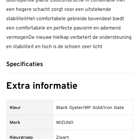
doorlopende platte zoolconstructie in combinatie met
een hogere schacht zorgt voor een uitstekende
stabiliteitHet comfortabele gebreide bovendeel biedt
een comfortabele en perfecte pasvorm en ademend
vermogenDe nieuwe hielkap verbetert de ondersteuning
en stabiliteit en toch is de schoen zeer licht
Specificaties
Extra informatie
Kleur
Black Oyster/MP Gold/Iron Gate
Merk
MIZUNO
Kleurgroep
Zwart