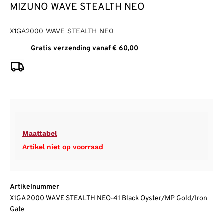
MIZUNO WAVE STEALTH NEO
X1GA2000 WAVE STEALTH NEO
Gratis verzending vanaf € 60,00
Maattabel
Artikel niet op voorraad
Artikelnummer
X1GA2000 WAVE STEALTH NEO-41 Black Oyster/MP Gold/Iron
Gate