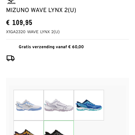
MIZUNO WAVE LYNX 2(U)
€
109,95
X1GA2320 WAVE LYNX 2(U)
Gratis verzending vanaf € 60,00