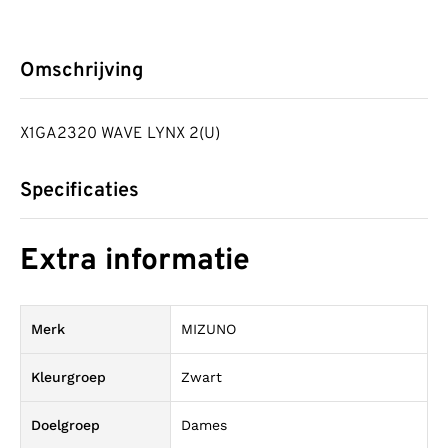
Omschrijving
X1GA2320 WAVE LYNX 2(U)
Specificaties
Extra informatie
Merk
MIZUNO
Kleurgroep
Zwart
Doelgroep
Dames