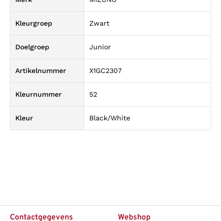
Kleurgroep
Zwart
Doelgroep
Junior
Artikelnummer
X1GC2307
Kleurnummer
52
Kleur
Black/White
Contactgegevens
Webshop