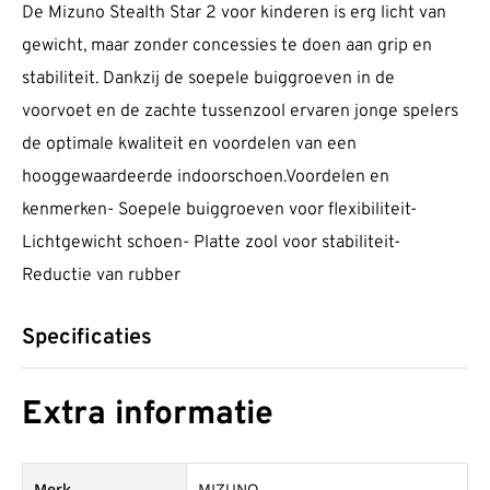
De Mizuno Stealth Star 2 voor kinderen is erg licht van
gewicht, maar zonder concessies te doen aan grip en
stabiliteit. Dankzij de soepele buiggroeven in de
voorvoet en de zachte tussenzool ervaren jonge spelers
de optimale kwaliteit en voordelen van een
hooggewaardeerde indoorschoen.Voordelen en
kenmerken- Soepele buiggroeven voor flexibiliteit-
Lichtgewicht schoen- Platte zool voor stabiliteit-
Reductie van rubber
Specificaties
Extra informatie
Merk
MIZUNO