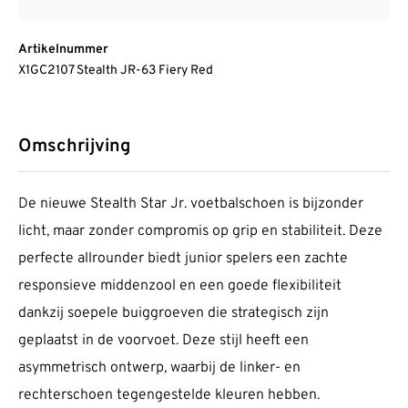
Artikelnummer
X1GC2107 Stealth JR-63 Fiery Red
Omschrijving
De nieuwe Stealth Star Jr. voetbalschoen is bijzonder
licht, maar zonder compromis op grip en stabiliteit. Deze
perfecte allrounder biedt junior spelers een zachte
responsieve middenzool en een goede flexibiliteit
dankzij soepele buiggroeven die strategisch zijn
geplaatst in de voorvoet. Deze stijl heeft een
asymmetrisch ontwerp, waarbij de linker- en
rechterschoen tegengestelde kleuren hebben.