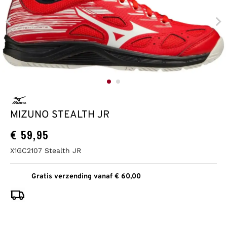
MIZUNO STEALTH JR
€
59,95
X1GC2107 Stealth JR
Gratis verzending vanaf € 60,00