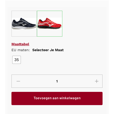
Maattabel
EU maten:
Selecteer Je Maat
35
Toevoegen aan winkelwagen