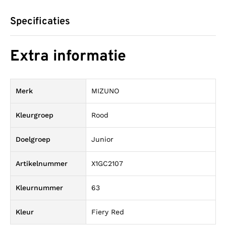
Specificaties
Extra informatie
Merk
MIZUNO
Kleurgroep
Rood
Doelgroep
Junior
Artikelnummer
X1GC2107
Kleurnummer
63
Kleur
Fiery Red