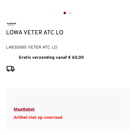
LOWA VETER ATC LO
LA830585 VETER ATC LO
Gratis verzending vanaf € 60,00
Maattabel
Artikel niet op voorraad