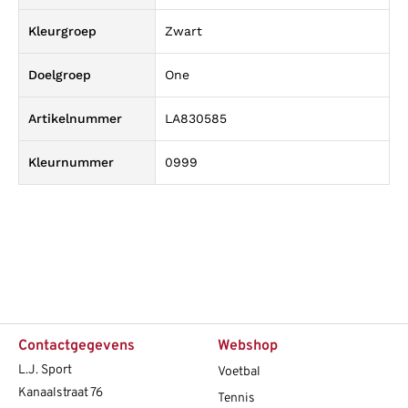
Kleurgroep
Zwart
Doelgroep
One
Artikelnummer
LA830585
Kleurnummer
0999
Contactgegevens
Webshop
L.J. Sport
Voetbal
Kanaalstraat 76
Tennis