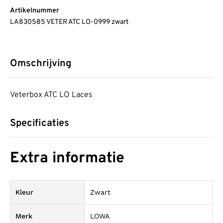
Artikelnummer
LA830585 VETER ATC LO-0999 zwart
Omschrijving
Veterbox ATC LO Laces
Specificaties
Extra informatie
Kleur
Zwart
Merk
LOWA