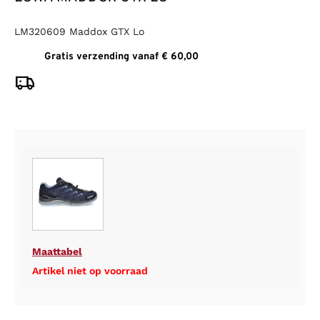
LM320609 Maddox GTX Lo
Gratis verzending vanaf € 60,00
Maattabel
Artikel niet op voorraad