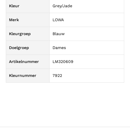
Kleur
Grey/Jade
Merk
LOWA
Kleurgroep
Blauw
Doelgroep
Dames
Artikelnummer
LM320609
Kleurnummer
7922