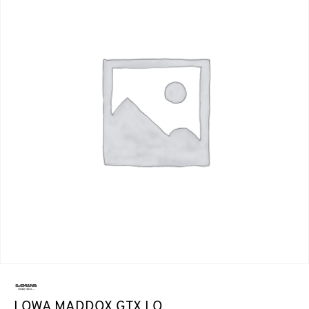
LOWA MADDOX GTX LO