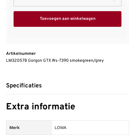
Toevoegen aan winkelwagen
Artikelnummer
LM320578 Gorgon GTX Ws-7390 smokegreen/grey
Specificaties
Extra informatie
Merk
LOWA