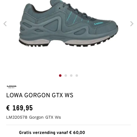
LOWA GORGON GTX WS
€
169,95
LM320578 Gorgon GTX Ws
Gratis verzending vanaf € 60,00