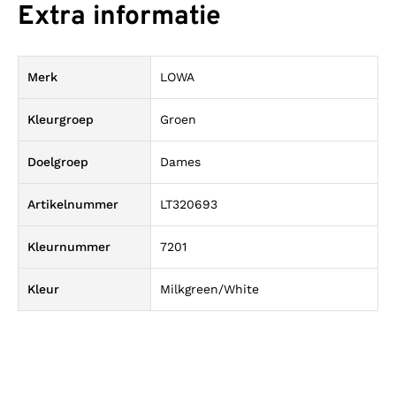
Extra informatie
Merk
LOWA
Kleurgroep
Groen
Doelgroep
Dames
Artikelnummer
LT320693
Kleurnummer
7201
Kleur
Milkgreen/White