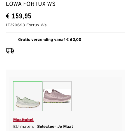
LOWA FORTUX WS
€
159,95
LT320693 Fortux Ws
Gratis verzending vanaf € 60,00
Maattabel
EU maten:
Selecteer Je Maat