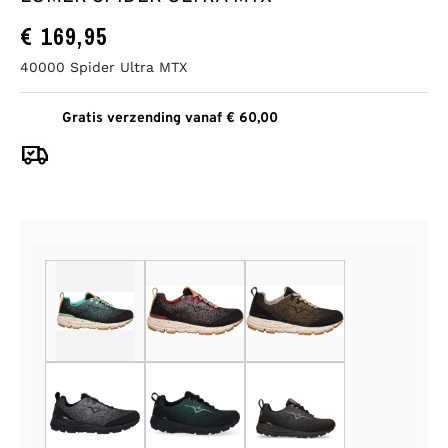
€
169,95
40000 Spider Ultra MTX
Gratis verzending vanaf € 60,00