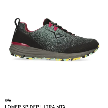
LOMER SPIDER ULTRA MTX