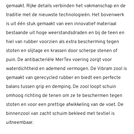
gemaakt. Rijke details verbinden het vakmanschap en de
traditie met de nieuwste technologieën. Het bovenwerk
is uit één stuk gemaakt van een innovatief materiaal
bestaande uit hoge weerstandsdraden en bij de teen en
hiel van rubber voorzien als extra bescherming tegen
stoten en slijtage en krassen door scherpe stenen of
puin. De antibacteriële MerTex voering zorgt voor
waterdichtheid en ademend vermogen. De Vibram zool is
gemaakt van gerecycled rubber en biedt een perfecte
balans tussen grip en demping. De zool loopt schuin
omhoog richting de tenen om ze te beschermen tegen
stoten en voor een prettige afwikkeling van de voet. De
binnenzool van zacht schuim bekleed met textiel is
uitneembaar.