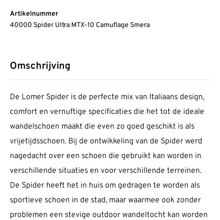
Artikelnummer
40000 Spider Ultra MTX-10 Camuflage Smera
Omschrijving
De Lomer Spider is de perfecte mix van Italiaans design,
comfort en vernuftige specificaties die het tot de ideale
wandelschoen maakt die even zo goed geschikt is als
vrijetijdsschoen. Bij de ontwikkeling van de Spider werd
nagedacht over een schoen die gebruikt kan worden in
verschillende situaties en voor verschillende terreinen.
De Spider heeft het in huis om gedragen te worden als
sportieve schoen in de stad, maar waarmee ook zonder
problemen een stevige outdoor wandeltocht kan worden