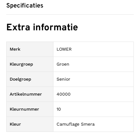
Specificaties
Extra informatie
Merk
LOMER
Kleurgroep
Groen
Doelgroep
Senior
Artikelnummer
40000
Kleurnummer
10
Kleur
Camuflage Smera