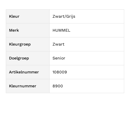
Kleur
Zwart/Grijs
Merk
HUMMEL
Kleurgroep
Zwart
Doelgroep
Senior
Artikelnummer
108009
Kleurnummer
8900