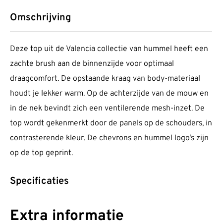
Omschrijving
Deze top uit de Valencia collectie van hummel heeft een
zachte brush aan de binnenzijde voor optimaal
draagcomfort. De opstaande kraag van body-materiaal
houdt je lekker warm. Op de achterzijde van de mouw en
in de nek bevindt zich een ventilerende mesh-inzet. De
top wordt gekenmerkt door de panels op de schouders, in
contrasterende kleur. De chevrons en hummel logo’s zijn
op de top geprint.
Specificaties
Extra informatie