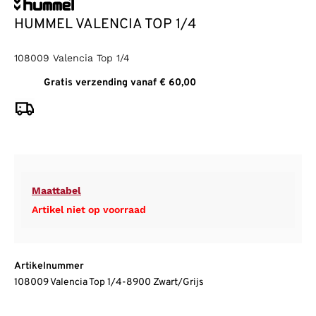
HUMMEL VALENCIA TOP 1/4
108009 Valencia Top 1/4
Gratis verzending vanaf € 60,00
Maattabel
Artikel niet op voorraad
Artikelnummer
108009 Valencia Top 1/4-8900 Zwart/Grijs