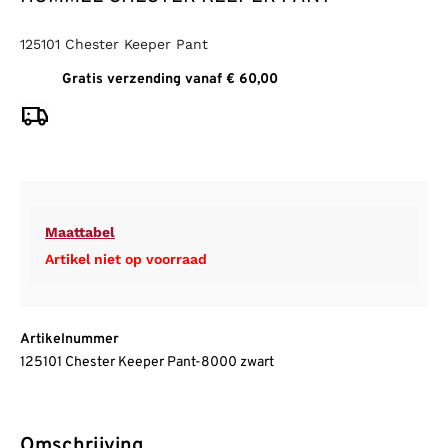
125101 Chester Keeper Pant
Gratis verzending vanaf € 60,00
Maattabel
Artikel niet op voorraad
Artikelnummer
125101 Chester Keeper Pant-8000 zwart
Omschrijving