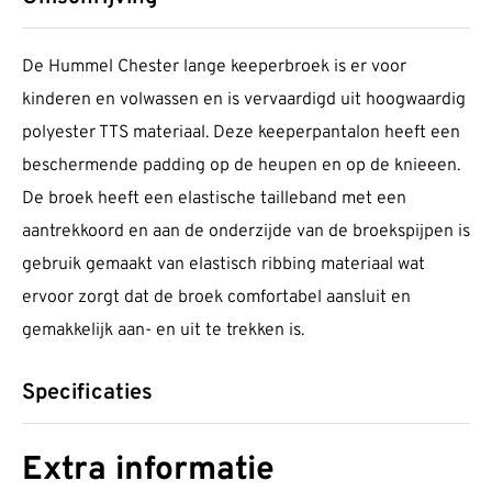
De Hummel Chester lange keeperbroek is er voor
kinderen en volwassen en is vervaardigd uit hoogwaardig
polyester TTS materiaal. Deze keeperpantalon heeft een
beschermende padding op de heupen en op de knieeen.
De broek heeft een elastische tailleband met een
aantrekkoord en aan de onderzijde van de broekspijpen is
gebruik gemaakt van elastisch ribbing materiaal wat
ervoor zorgt dat de broek comfortabel aansluit en
gemakkelijk aan- en uit te trekken is.
Specificaties
Extra informatie