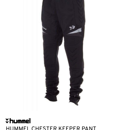
HUMMEL CHESTER KEEPER PANT