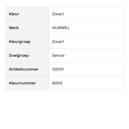
Kleur
Zwart
Merk
HUMMEL
Kleurgroep
Zwart
Doelgroep
Senior
Artikelnummer
125101
Kleurnummer
8000