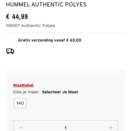
HUMMEL AUTHENTIC POLYES
€
44,99
105007 Authentic Polyes
Gratis verzending vanaf € 60,00
Maattabel
Kies je maat:
Selecteer Je Maat
140