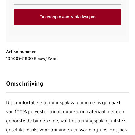
Toevoegen aan winkelwagen
Artikelnummer
105007-5800 Blauw/Zwart
Omschrijving
Dit comfortabele trainingspak van hummel is gemaakt
van 100% polyester tricot: duurzaam materiaal met een
geborstelde binnenzijde, wat het trainingspak bij uitstek
geschikt maakt voor trainingen en warming-ups. Het jack