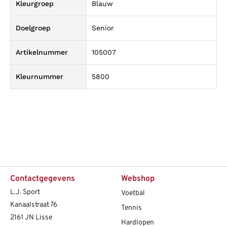
Kleurgroep
Blauw
Doelgroep
Senior
Artikelnummer
105007
Kleurnummer
5800
Contactgegevens
Webshop
L.J. Sport
Voetbal
Kanaalstraat 76
Tennis
2161 JN Lisse
Hardlopen