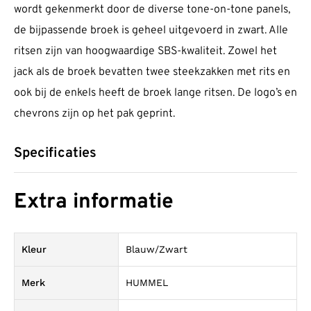
wordt gekenmerkt door de diverse tone-on-tone panels,
de bijpassende broek is geheel uitgevoerd in zwart. Alle
ritsen zijn van hoogwaardige SBS-kwaliteit. Zowel het
jack als de broek bevatten twee steekzakken met rits en
ook bij de enkels heeft de broek lange ritsen. De logo’s en
chevrons zijn op het pak geprint.
Specificaties
Extra informatie
Kleur
Blauw/Zwart
Merk
HUMMEL