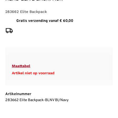
283662 Elite Backpack
Gratis verzending vanaf € 60,00
Maattabel
Artikel niet op voorraad
Artikelnummer
283662 Elite Backpack-BLNV Bl/Navy