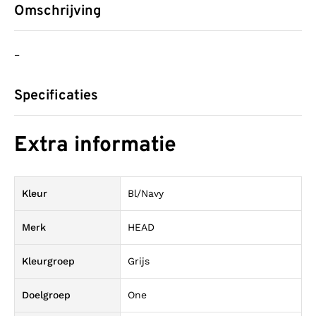
Omschrijving
–
Specificaties
Extra informatie
Kleur
Bl/Navy
Merk
HEAD
Kleurgroep
Grijs
Doelgroep
One