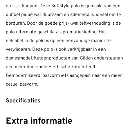
en t-s-t knopen. Deze Softstyle polo is gemaakt van een
dubbel piqué wat duurzaam en ademend is, ideaal om te
borduren. Door de goede prijs-kwaliteitverhouding is de
polo uitermate geschikt als promotiekleding. Het
neklabel in de polo is op een eenvoudige manier te
verwijderen. Deze polo is ook verkrijgbaar in een
damesmodel. Katoenproducten van Gildan ondersteunen
een meer duurzame + ethische katoenteelt.
Gemoderniseerd: pasvorm iets aangepast naar een meer
casual pasvorm.
Specificaties
Extra informatie