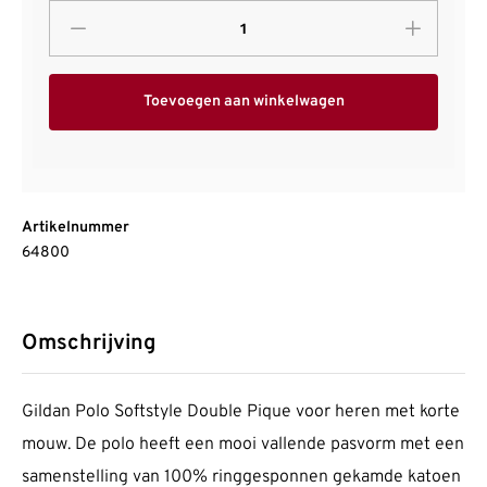
Toevoegen aan winkelwagen
Artikelnummer
64800
Omschrijving
Gildan Polo Softstyle Double Pique voor heren met korte
mouw. De polo heeft een mooi vallende pasvorm met een
samenstelling van 100% ringgesponnen gekamde katoen