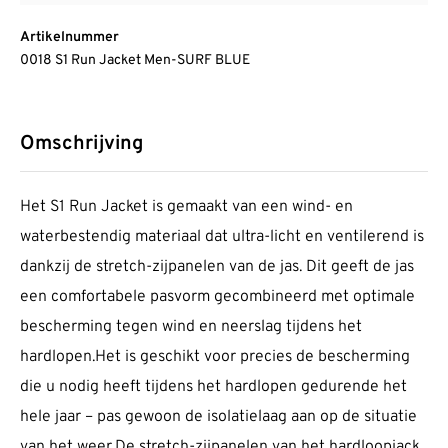
Artikelnummer
0018 S1 Run Jacket Men-SURF BLUE
Omschrijving
Het S1 Run Jacket is gemaakt van een wind- en
waterbestendig materiaal dat ultra-licht en ventilerend is
dankzij de stretch-zijpanelen van de jas. Dit geeft de jas
een comfortabele pasvorm gecombineerd met optimale
bescherming tegen wind en neerslag tijdens het
hardlopen.Het is geschikt voor precies de bescherming
die u nodig heeft tijdens het hardlopen gedurende het
hele jaar – pas gewoon de isolatielaag aan op de situatie
van het weer.De stretch-zijpanelen van het hardloopjack