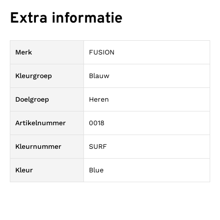
Extra informatie
Merk
FUSION
Kleurgroep
Blauw
Doelgroep
Heren
Artikelnummer
0018
Kleurnummer
SURF
Kleur
Blue