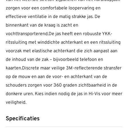
zorgen voor een comfortabele loopervaring en
effectieve ventilatie in de matig strakke jas. De
binnenkant van de kraag is zacht en
vochttransporterend.De jas heeft een robuuste YKK-
ritssluiting met winddichte achterkant en een ritssluiting
voorzak met elastische achterkant die zich aanpast aan
de inhoud van de zak – bijvoorbeeld telefoon en
kaarten.Discrete maar veilige 3M-reflecterende stransfer
op de mouw en aan de voor- en achterkant van de
schouders zorgen voor 360 graden zichtbaarheid in de
donkere uren. Kies indien nodig de jas in Hi-Vis voor meer
veiligheid.
Specificaties