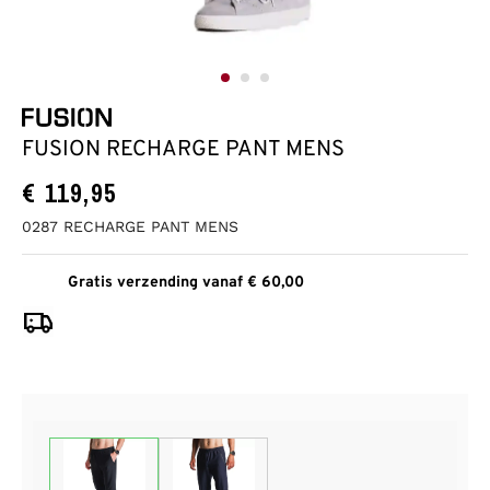
FUSION RECHARGE PANT MENS
€
119,95
0287 RECHARGE PANT MENS
Gratis verzending vanaf € 60,00