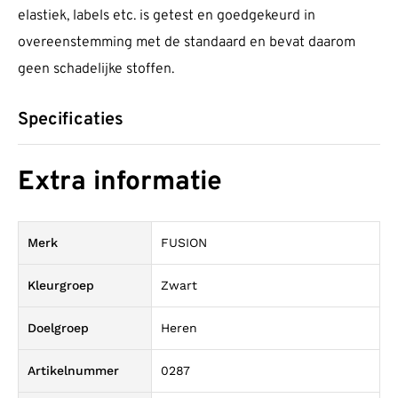
elastiek, labels etc. is getest en goedgekeurd in
overeenstemming met de standaard en bevat daarom
geen schadelijke stoffen.
Specificaties
Extra informatie
Merk
FUSION
Kleurgroep
Zwart
Doelgroep
Heren
Artikelnummer
0287