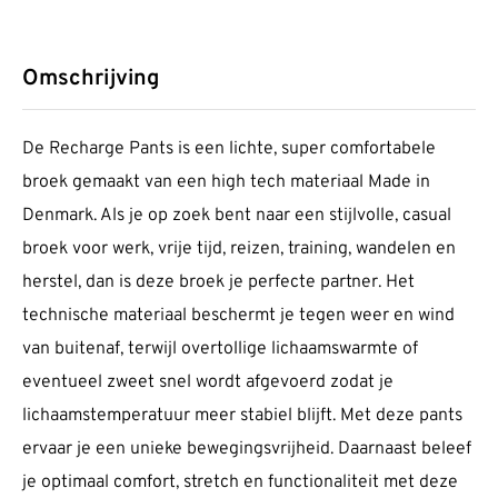
Omschrijving
De Recharge Pants is een lichte, super comfortabele
broek gemaakt van een high tech materiaal Made in
Denmark. Als je op zoek bent naar een stijlvolle, casual
broek voor werk, vrije tijd, reizen, training, wandelen en
herstel, dan is deze broek je perfecte partner. Het
technische materiaal beschermt je tegen weer en wind
van buitenaf, terwijl overtollige lichaamswarmte of
eventueel zweet snel wordt afgevoerd zodat je
lichaamstemperatuur meer stabiel blijft. Met deze pants
ervaar je een unieke bewegingsvrijheid. Daarnaast beleef
je optimaal comfort, stretch en functionaliteit met deze