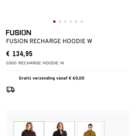
FUSION RECHARGE HOODIE W
€
134,95
0300 RECHARGE HOODIE W
Gratis verzending vanaf € 60,00