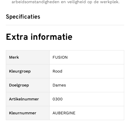
arbeidsomstandigheden en veiligheid op de werkplek.
Specificaties
Extra informatie
Merk
FUSION
Kleurgroep
Rood
Doelgroep
Dames
Artikelnummer
0300
Kleurnummer
AUBERGINE