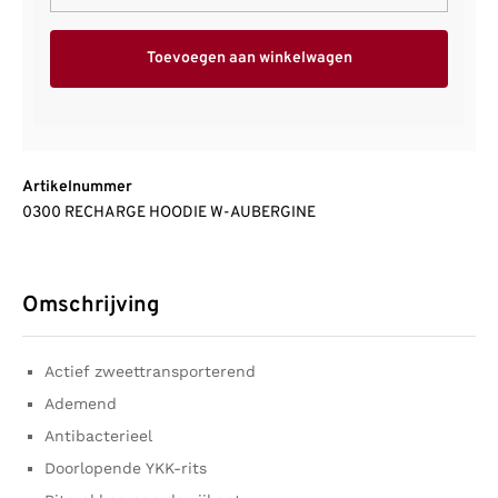
Toevoegen aan winkelwagen
Artikelnummer
0300 RECHARGE HOODIE W-AUBERGINE
Omschrijving
Actief zweettransporterend
Ademend
Antibacterieel
Doorlopende YKK-rits