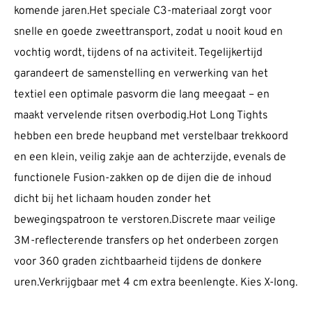
komende jaren.Het speciale C3-materiaal zorgt voor
snelle en goede zweettransport, zodat u nooit koud en
vochtig wordt, tijdens of na activiteit. Tegelijkertijd
garandeert de samenstelling en verwerking van het
textiel een optimale pasvorm die lang meegaat – en
maakt vervelende ritsen overbodig.Hot Long Tights
hebben een brede heupband met verstelbaar trekkoord
en een klein, veilig zakje aan de achterzijde, evenals de
functionele Fusion-zakken op de dijen die de inhoud
dicht bij het lichaam houden zonder het
bewegingspatroon te verstoren.Discrete maar veilige
3M-reflecterende transfers op het onderbeen zorgen
voor 360 graden zichtbaarheid tijdens de donkere
uren.Verkrijgbaar met 4 cm extra beenlengte. Kies X-long.