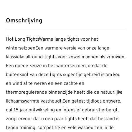
Omschrijving
Hot Long TightsWarme lange tights voor het
winterseizoenEen warmere versie van onze lange
klassieke allround-tights voor zowel mannen als vrouwen.
Een goede keuze in het winterseizoen, omdat de
buitenkant van deze tights super fijn gebreid is om kou
en wind af te weren en een zachte en
thermoregulerende binnenzijde heeft die de natuurlijke
lichaamswarmte vasthoudt.Een getest tijdloos ontwerp,
dat 15 jaar ontwikkeling en intensief gebruik herbergt,
zorgt ervoor dat u een paar tights heeft dat bestand is
tegen training, competitie en vele wasbeurten in de