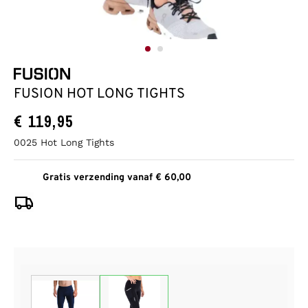
FUSION HOT LONG TIGHTS
€
119,95
0025 Hot Long Tights
Gratis verzending vanaf € 60,00