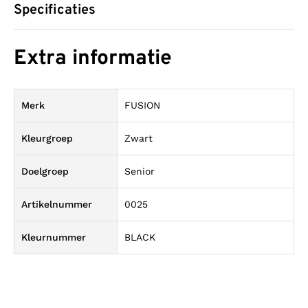
Specificaties
Extra informatie
Merk
FUSION
Kleurgroep
Zwart
Doelgroep
Senior
Artikelnummer
0025
Kleurnummer
BLACK