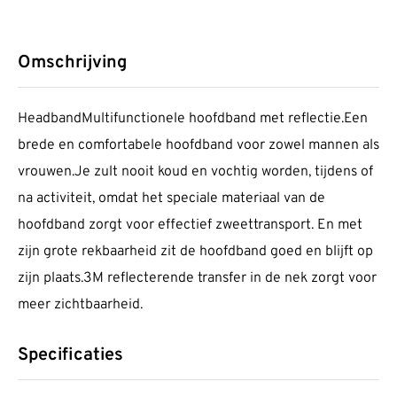
Omschrijving
HeadbandMultifunctionele hoofdband met reflectie.Een
brede en comfortabele hoofdband voor zowel mannen als
vrouwen.Je zult nooit koud en vochtig worden, tijdens of
na activiteit, omdat het speciale materiaal van de
hoofdband zorgt voor effectief zweettransport. En met
zijn grote rekbaarheid zit de hoofdband goed en blijft op
zijn plaats.3M reflecterende transfer in de nek zorgt voor
meer zichtbaarheid.
Specificaties