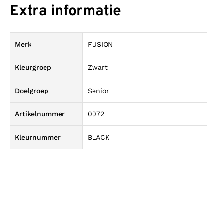
Extra informatie
Merk
FUSION
Kleurgroep
Zwart
Doelgroep
Senior
Artikelnummer
0072
Kleurnummer
BLACK