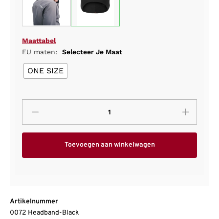
Maattabel
EU maten:
Selecteer Je Maat
ONE SIZE
Toevoegen aan winkelwagen
Artikelnummer
0072 Headband-Black