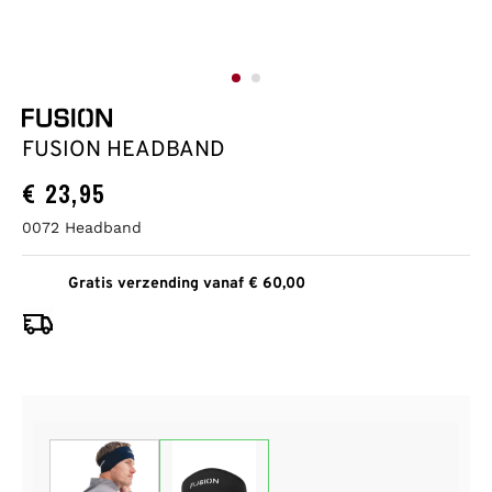
FUSION HEADBAND
€
23,95
0072 Headband
Gratis verzending vanaf € 60,00