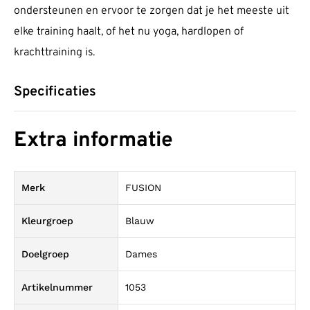
ondersteunen en ervoor te zorgen dat je het meeste uit
elke training haalt, of het nu yoga, hardlopen of
krachttraining is.
Specificaties
Extra informatie
Merk
FUSION
Kleurgroep
Blauw
Doelgroep
Dames
Artikelnummer
1053