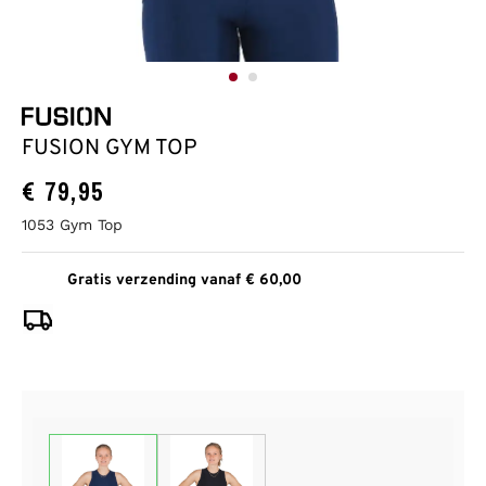
FUSION GYM TOP
€
79,95
1053 Gym Top
Gratis verzending vanaf € 60,00