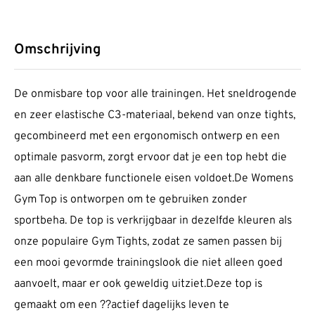
Omschrijving
De onmisbare top voor alle trainingen. Het sneldrogende
en zeer elastische C3-materiaal, bekend van onze tights,
gecombineerd met een ergonomisch ontwerp en een
optimale pasvorm, zorgt ervoor dat je een top hebt die
aan alle denkbare functionele eisen voldoet.De Womens
Gym Top is ontworpen om te gebruiken zonder
sportbeha. De top is verkrijgbaar in dezelfde kleuren als
onze populaire Gym Tights, zodat ze samen passen bij
een mooi gevormde trainingslook die niet alleen goed
aanvoelt, maar er ook geweldig uitziet.Deze top is
gemaakt om een ??actief dagelijks leven te