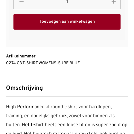
Toevoegen aan winkelwagen
Artikelnummer
0274 C3 T-SHIRT WOMENS-SURF BLUE
Omschrijving
High Performance allround t-shirt voor hardlopen,
training, en dagelijks gebruik, zowel voor binnen als
buiten. Het t-shirt heeft een loose fit en is super zacht op