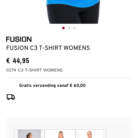
FUSION C3 T-SHIRT WOMENS
€
44,95
0274 C3 T-SHIRT WOMENS
Gratis verzending vanaf € 60,00