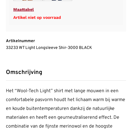
Maattabel
Artikel niet op voorraad
Artikelnummer
33233 WT Light Longsleeve Shir-3000 BLACK
Omschrijving
Het “Wool-Tech Light” shirt met lange mouwen in een
comfortabele pasvorm houdt het lichaam warm bij warme
en koude buitentemperaturen dankzij de natuurlijke
materialen en heeft een geurneutraliserend effect. De
combinatie van de fijnste merinowol en de hoogste