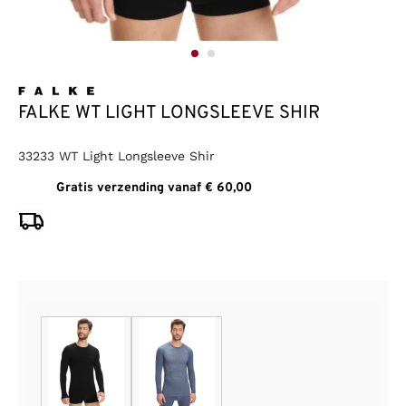
FALKE WT LIGHT LONGSLEEVE SHIR
33233 WT Light Longsleeve Shir
Gratis verzending vanaf € 60,00