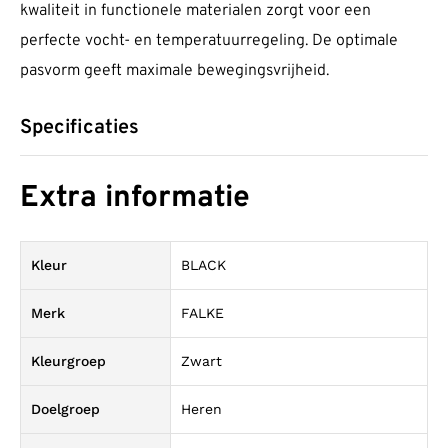
kwaliteit in functionele materialen zorgt voor een
perfecte vocht- en temperatuurregeling. De optimale
pasvorm geeft maximale bewegingsvrijheid.
Specificaties
Extra informatie
Kleur
BLACK
Merk
FALKE
Kleurgroep
Zwart
Doelgroep
Heren