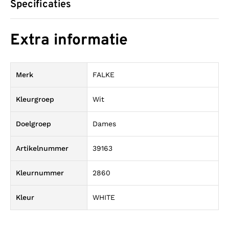
Specificaties
Extra informatie
Merk
FALKE
Kleurgroep
Wit
Doelgroep
Dames
Artikelnummer
39163
Kleurnummer
2860
Kleur
WHITE