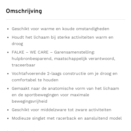
Omschrijving
Geschikt voor warme en koude omstandigheden
Houdt het lichaam bij sterke activiteiten warm en
droog
FALKE – WE CARE – Garensamenstelling:
hulpbronbesparend, maatschappelijk verantwoord,
traceerbaar
Vochtafvoerende 2-laags constructie om je droog en
comfortabel te houden
Gemaakt naar de anatomische vorm van het lichaam
en de sportbewegingen voor maximale
bewegingsvrijheid
Geschikt voor middelzware tot zware activiteiten
Modieuze singlet met racerback en aansluitend model