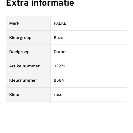
Extra informatie
Merk
FALKE
Kleurgroep
Roze
Doelgroep
Dames
Artikelnummer
33271
Kleurnummer
8564
Kleur
rose