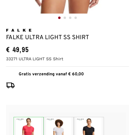
FALKE ULTRA LIGHT SS SHIRT
€
49,95
33271 ULTRA LIGHT SS Shirt
Gratis verzending vanaf € 60,00