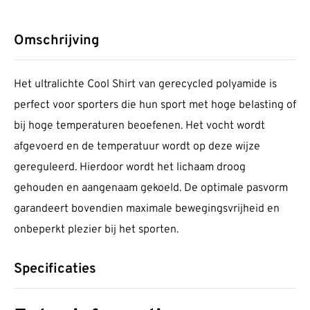
Omschrijving
Het ultralichte Cool Shirt van gerecycled polyamide is
perfect voor sporters die hun sport met hoge belasting of
bij hoge temperaturen beoefenen. Het vocht wordt
afgevoerd en de temperatuur wordt op deze wijze
gereguleerd. Hierdoor wordt het lichaam droog
gehouden en aangenaam gekoeld. De optimale pasvorm
garandeert bovendien maximale bewegingsvrijheid en
onbeperkt plezier bij het sporten.
Specificaties