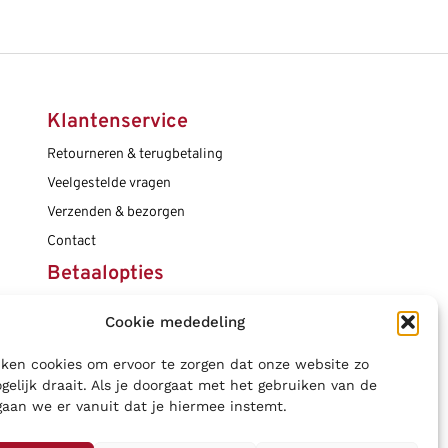
Klantenservice
Retourneren & terugbetaling
Veelgestelde vragen
Verzenden & bezorgen
Contact
Betaalopties
Cookie mededeling
Social media
ken cookies om ervoor te zorgen dat onze website zo
gelijk draait. Als je doorgaat met het gebruiken van de
gaan we er vanuit dat je hiermee instemt.