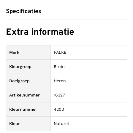
Specificaties
Extra informatie
Merk
FALKE
Kleurgroep
Bruin
Doelgroep
Heren
Artikelnummer
16327
Kleurnummer
4200
Kleur
Naturel