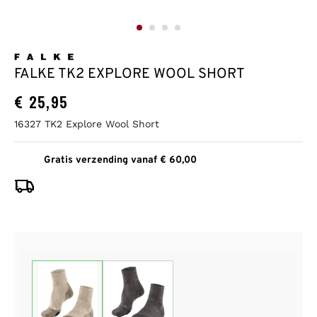
FALKE TK2 EXPLORE WOOL SHORT
€
25,95
16327 TK2 Explore Wool Short
Gratis verzending vanaf € 60,00