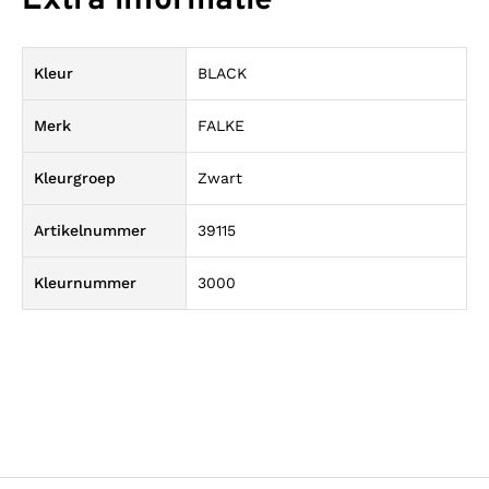
Extra informatie
Kleur
BLACK
Merk
FALKE
Kleurgroep
Zwart
Artikelnummer
39115
Kleurnummer
3000