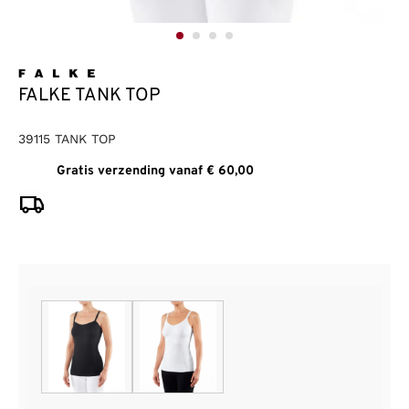
FALKE TANK TOP
39115 TANK TOP
Gratis verzending vanaf € 60,00