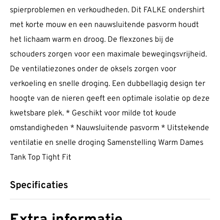
spierproblemen en verkoudheden. Dit FALKE ondershirt
met korte mouw en een nauwsluitende pasvorm houdt
het lichaam warm en droog. De flexzones bij de
schouders zorgen voor een maximale bewegingsvrijheid.
De ventilatiezones onder de oksels zorgen voor
verkoeling en snelle droging. Een dubbellagig design ter
hoogte van de nieren geeft een optimale isolatie op deze
kwetsbare plek. * Geschikt voor milde tot koude
omstandigheden * Nauwsluitende pasvorm * Uitstekende
ventilatie en snelle droging Samenstelling Warm Dames
Tank Top Tight Fit
Specificaties