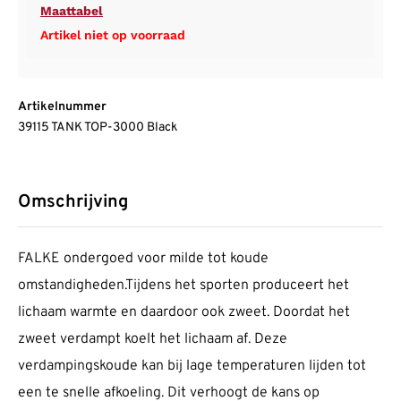
Maattabel
Artikel niet op voorraad
Artikelnummer
39115 TANK TOP-3000 Black
Omschrijving
FALKE ondergoed voor milde tot koude
omstandigheden.Tijdens het sporten produceert het
lichaam warmte en daardoor ook zweet. Doordat het
zweet verdampt koelt het lichaam af. Deze
verdampingskoude kan bij lage temperaturen lijden tot
een te snelle afkoeling. Dit verhoogt de kans op