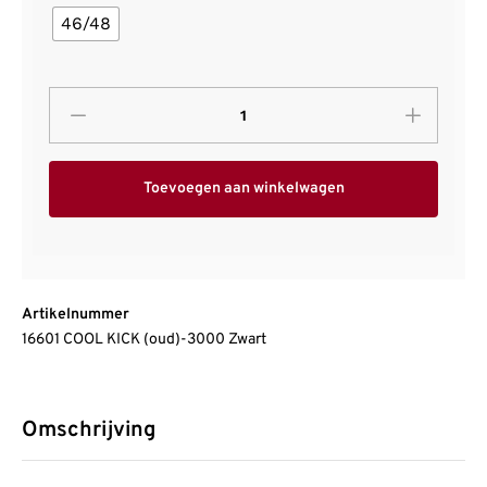
46/48
Toevoegen aan winkelwagen
Artikelnummer
16601 COOL KICK (oud)-3000 Zwart
Omschrijving