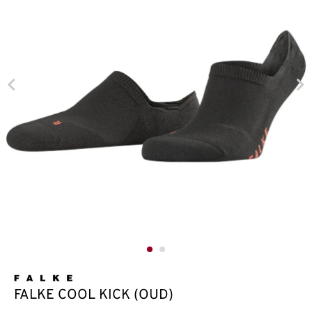
FALKE COOL KICK (OUD)