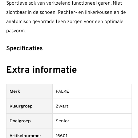
Sportieve sok van verkoelend functioneel garen. Niet
zichtbaar in de schoen. Rechter- en linkerkousen en de
anatomisch gevormde teen zorgen voor een optimale
pasvorm.
Specificaties
Extra informatie
Merk
FALKE
Kleurgroep
Zwart
Doelgroep
Senior
Artikelnummer
16601