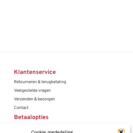
Klantenservice
Retourneren & terugbetaling
Veelgestelde vragen
Verzenden & bezorgen
Contact
Betaalopties
Cookie mededeling