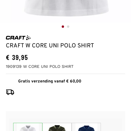
CRAFT W CORE UNI POLO SHIRT
€
39,95
1909139 W CORE UNI POLO SHIRT
Gratis verzending vanaf € 60,00