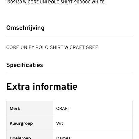
1909139 W CORE UNI POLO SHIRT-900000 WHITE
Omschrijving
CORE UNIFY POLO SHIRT W CRAFT GREE
Specificaties
Extra informatie
Merk
CRAFT
Kleurgroep
Wit
Doelgroep
Dames