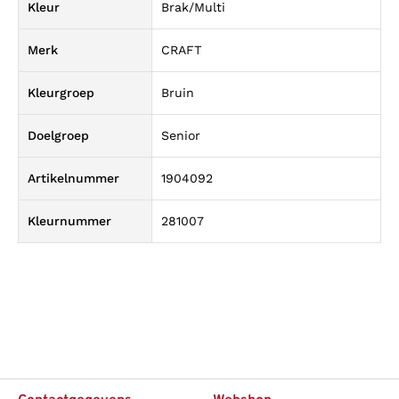
Kleur
Brak/Multi
Merk
CRAFT
Kleurgroep
Bruin
Doelgroep
Senior
Artikelnummer
1904092
Kleurnummer
281007