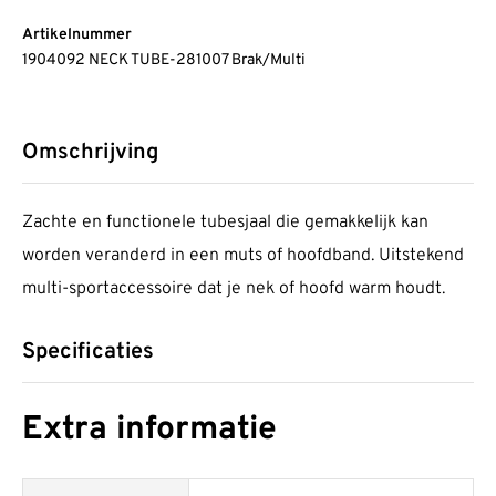
Artikelnummer
1904092 NECK TUBE-281007 Brak/Multi
Omschrijving
Zachte en functionele tubesjaal die gemakkelijk kan
worden veranderd in een muts of hoofdband. Uitstekend
multi-sportaccessoire dat je nek of hoofd warm houdt.
Specificaties
Extra informatie