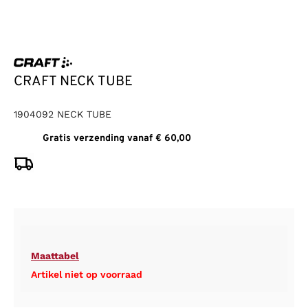
CRAFT NECK TUBE
1904092 NECK TUBE
Gratis verzending vanaf € 60,00
Maattabel
Artikel niet op voorraad