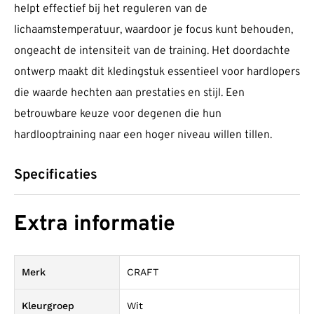
helpt effectief bij het reguleren van de
lichaamstemperatuur, waardoor je focus kunt behouden,
ongeacht de intensiteit van de training. Het doordachte
ontwerp maakt dit kledingstuk essentieel voor hardlopers
die waarde hechten aan prestaties en stijl. Een
betrouwbare keuze voor degenen die hun
hardlooptraining naar een hoger niveau willen tillen.
Specificaties
Extra informatie
Merk
CRAFT
Kleurgroep
Wit