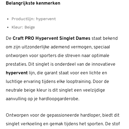
Belangrijkste kenmerken
Productlijn: hypervent
Kleur: Beige
De
Craft PRO Hypervent Singlet Dames
staat bekend
om zijn uitzonderlijke ademend vermogen, speciaal
ontworpen voor sporters die streven naar optimale
prestaties. Dit singlet is onderdeel van de innovatieve
hypervent
lijn, die garant staat voor een lichte en
luchtige ervaring tijdens elke looptraining. Door de
neutrale beige kleur is dit singlet een veelzijdige
aanvulling op je hardloopgarderobe.
Ontworpen voor de gepassioneerde hardloper, biedt dit
singlet verkoeling en gemak tijdens het sporten. De stof