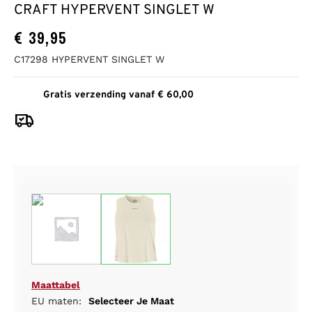
CRAFT HYPERVENT SINGLET W
€
39,95
C17298 HYPERVENT SINGLET W
Gratis verzending vanaf € 60,00
Maattabel
EU maten:
Selecteer Je Maat