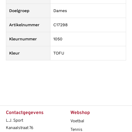
Doelgroep
Dames
Artikelnummer
C17298
Kleurnummer
1050
Kleur
TOFU
Contactgegevens
Webshop
L.J. Sport
Voetbal
Kanaalstraat 76
Tennis