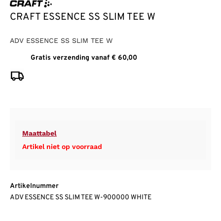
CRAFT ESSENCE SS SLIM TEE W
ADV ESSENCE SS SLIM TEE W
Gratis verzending vanaf € 60,00
Maattabel
Artikel niet op voorraad
Artikelnummer
ADV ESSENCE SS SLIM TEE W-900000 WHITE