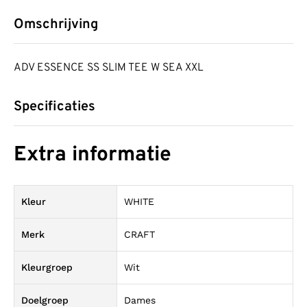
Omschrijving
ADV ESSENCE SS SLIM TEE W SEA XXL
Specificaties
Extra informatie
Kleur
WHITE
Merk
CRAFT
Kleurgroep
Wit
Doelgroep
Dames