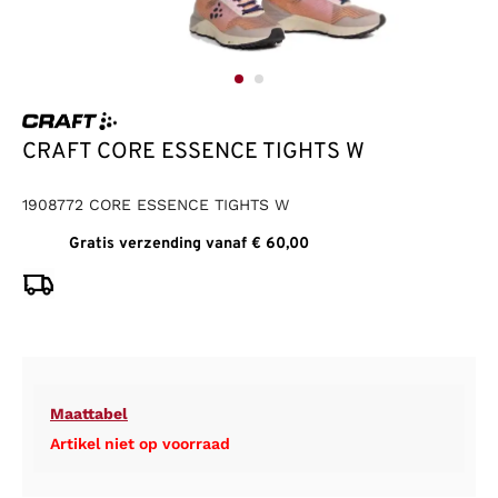
CRAFT CORE ESSENCE TIGHTS W
1908772 CORE ESSENCE TIGHTS W
Gratis verzending vanaf € 60,00
Maattabel
Artikel niet op voorraad