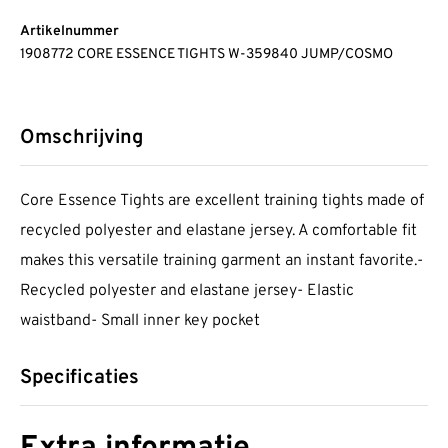
Artikelnummer
1908772 CORE ESSENCE TIGHTS W-359840 JUMP/COSMO
Omschrijving
Core Essence Tights are excellent training tights made of
recycled polyester and elastane jersey. A comfortable fit
makes this versatile training garment an instant favorite.-
Recycled polyester and elastane jersey- Elastic
waistband- Small inner key pocket
Specificaties