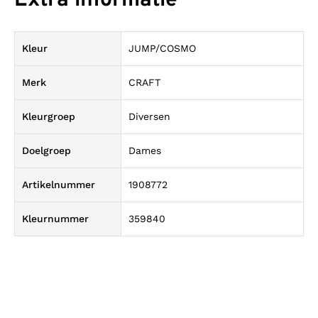
Extra informatie
Kleur
JUMP/COSMO
Merk
CRAFT
Kleurgroep
Diversen
Doelgroep
Dames
Artikelnummer
1908772
Kleurnummer
359840