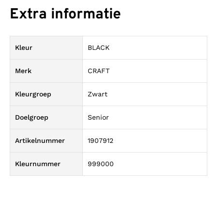
Extra informatie
Kleur
BLACK
Merk
CRAFT
Kleurgroep
Zwart
Doelgroep
Senior
Artikelnummer
1907912
Kleurnummer
999000