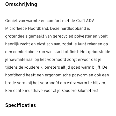
Omschrijving
Geniet van warmte en comfort met de Craft ADV
Microfleece Hoofdband. Deze hardloopband is
grotendeels gemaakt van gerecycled polyester en voelt
heerlijk zacht en elastisch aan, zodat je kunt rekenen op
een comfortabele run van start tot finish.Het geborstelde
jerseymateriaal bij het voorhoofd zorgt ervoor dat je
tijdens de koudere kilometers altijd goed warm blijft. De
hoofdband heeft een ergonomische pasvorm en ook een
brede vorm bij het voorhoofd om extra warm te blijven.
Een echte musthave voor al je koudere kilometers!
Specificaties