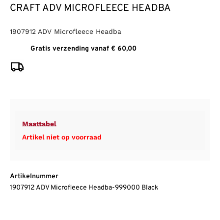
CRAFT ADV MICROFLEECE HEADBA
1907912 ADV Microfleece Headba
Gratis verzending vanaf € 60,00
Maattabel
Artikel niet op voorraad
Artikelnummer
1907912 ADV Microfleece Headba-999000 Black