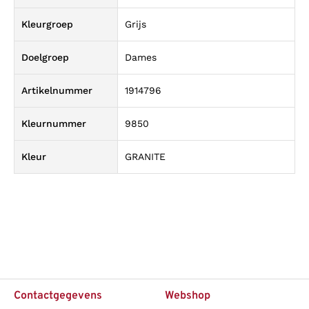
Kleurgroep
Grijs
Doelgroep
Dames
Artikelnummer
1914796
Kleurnummer
9850
Kleur
GRANITE
Contactgegevens
Webshop