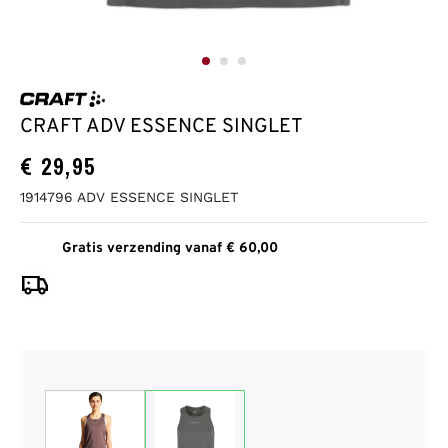
CRAFT ADV ESSENCE SINGLET
€
29,95
1914796 ADV ESSENCE SINGLET
Gratis verzending vanaf € 60,00