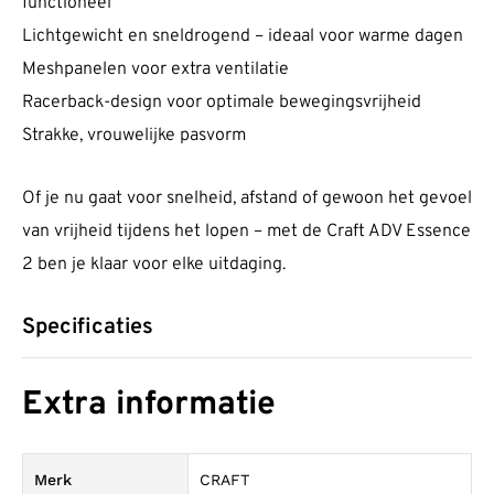
functioneel
Lichtgewicht en sneldrogend – ideaal voor warme dagen
Meshpanelen voor extra ventilatie
Racerback-design voor optimale bewegingsvrijheid
Strakke, vrouwelijke pasvorm
Of je nu gaat voor snelheid, afstand of gewoon het gevoel
van vrijheid tijdens het lopen – met de Craft ADV Essence
2 ben je klaar voor elke uitdaging.
Specificaties
Extra informatie
Merk
CRAFT