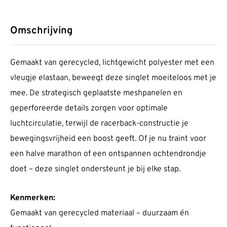
Omschrijving
Gemaakt van gerecycled, lichtgewicht polyester met een
vleugje elastaan, beweegt deze singlet moeiteloos met je
mee. De strategisch geplaatste meshpanelen en
geperforeerde details zorgen voor optimale
luchtcirculatie, terwijl de racerback-constructie je
bewegingsvrijheid een boost geeft. Of je nu traint voor
een halve marathon of een ontspannen ochtendrondje
doet – deze singlet ondersteunt je bij elke stap.
Kenmerken:
Gemaakt van gerecycled materiaal – duurzaam én