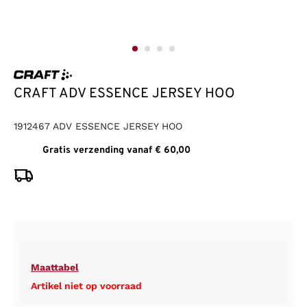
CRAFT ADV ESSENCE JERSEY HOO
1912467 ADV ESSENCE JERSEY HOO
Gratis verzending vanaf € 60,00
Maattabel
Artikel niet op voorraad