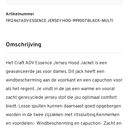
Artikelnummer
1912467 ADV ESSENCE JERSEY HOO-999007 BLACK-MULTI
Omschrijving
Het Craft ADV Essence Jersey Hood Jacket is een
geavanceerde jas voor dames. Dit jack heeft een
windbescherming aan de voorkant en een capuchon voor
als het regent. Je vindt in de jas een warme en vooral
zacht gerecyclede jersey stof die jou optimaal comfort
biedt. Losse spullen kunnen daarnaast goed opgeborgen
worden in de twee zijzakken met ritssluiting.Kenmerken
en voordelen:- Windbescherming en capuchon- Zacht en