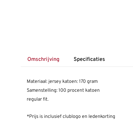
Omschrijving
Specificaties
Materiaal: jersey katoen: 170 gram
Samenstelling: 100 procent katoen
regular fit.
*Prijs is inclusief clublogo en ledenkorting