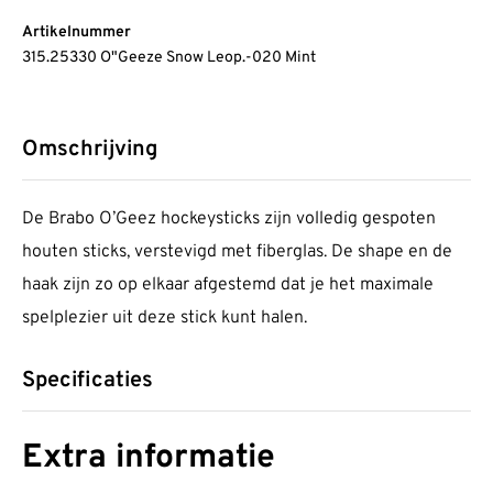
Artikelnummer
315.25330 O"Geeze Snow Leop.-020 Mint
Omschrijving
De Brabo O’Geez hockeysticks zijn volledig gespoten
houten sticks, verstevigd met fiberglas. De shape en de
haak zijn zo op elkaar afgestemd dat je het maximale
spelplezier uit deze stick kunt halen.
Specificaties
Extra informatie