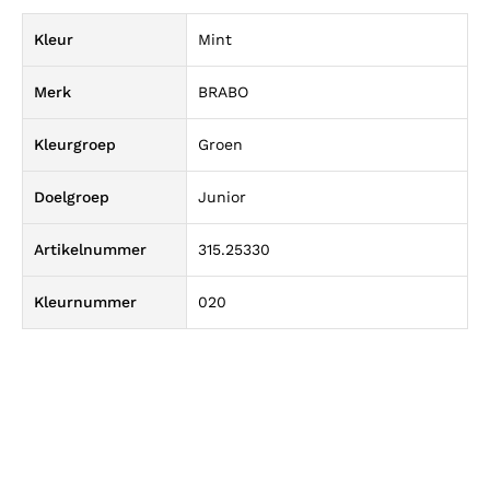
Kleur
Mint
Merk
BRABO
Kleurgroep
Groen
Doelgroep
Junior
Artikelnummer
315.25330
Kleurnummer
020